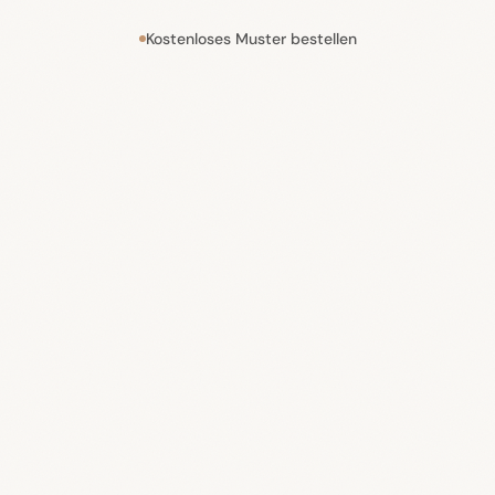
Kostenloses Muster bestellen