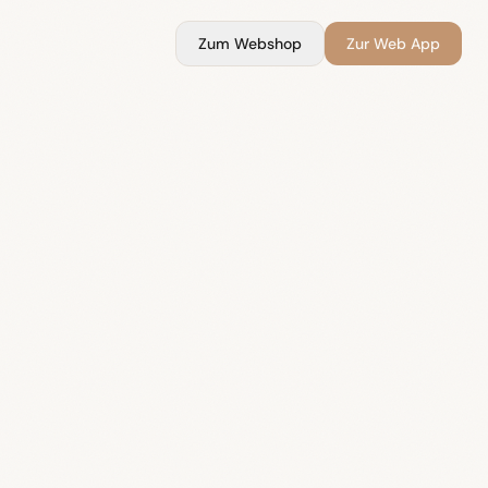
Zum Webshop
Zur Web App