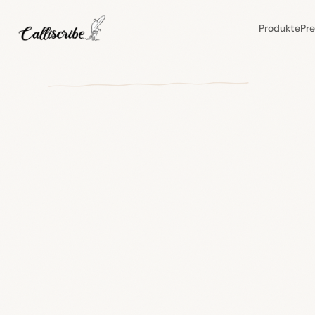
Produkte
Pre