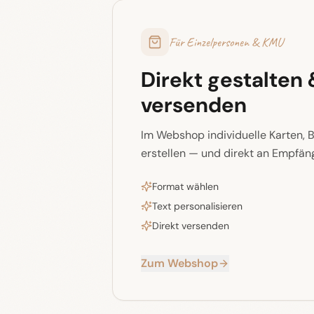
Für Einzelpersonen & KMU
Direkt gestalten 
versenden
Im Webshop individuelle Karten, 
erstellen — und direkt an Empfän
Format wählen
Text personalisieren
Direkt versenden
Zum Webshop