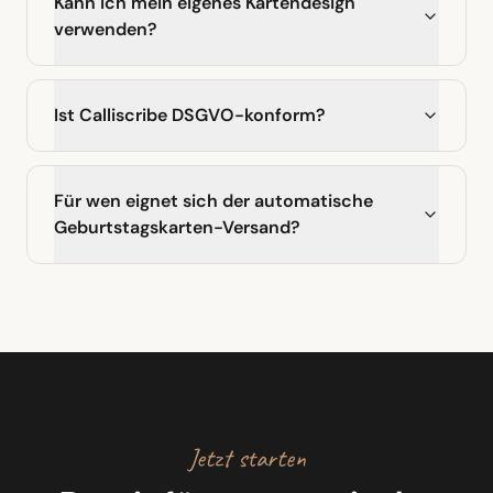
Kann ich mein eigenes Kartendesign
verwenden?
Ist Calliscribe DSGVO-konform?
Für wen eignet sich der automatische
Geburtstagskarten-Versand?
Jetzt starten