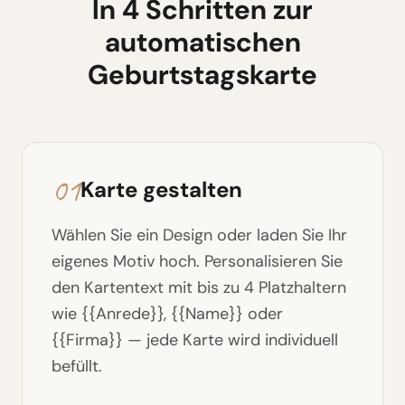
In 4 Schritten zur
automatischen
Geburtstagskarte
01
Karte gestalten
Wählen Sie ein Design oder laden Sie Ihr
eigenes Motiv hoch. Personalisieren Sie
den Kartentext mit bis zu 4 Platzhaltern
wie {{Anrede}}, {{Name}} oder
{{Firma}} — jede Karte wird individuell
befüllt.