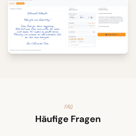
FAQ
Häufige Fragen