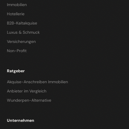
Immobilien
Hotellerie
B2B-Kaltakquise
Luxus & Schmuck
Versicherungen
Non-Profit
Ratgeber
Akquise-Anschreiben Immobilien
Anbieter im Vergleich
Wunderpen-Alternative
Unternehmen