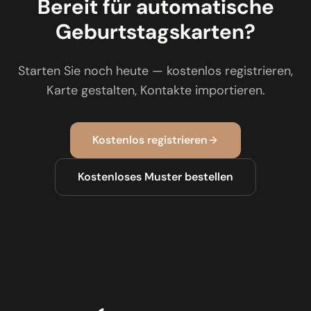
Bereit für automatische
Geburtstagskarten?
Starten Sie noch heute — kostenlos registrieren,
Karte gestalten, Kontakte importieren.
Kostenlos registrieren
Kostenloses Muster bestellen