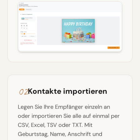
02
Kontakte importieren
Legen Sie Ihre Empfänger einzeln an
oder importieren Sie alle auf einmal per
CSV, Excel, TSV oder TXT. Mit
Geburtstag, Name, Anschrift und