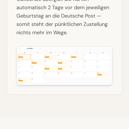
automatisch 2 Tage vor dem jeweiligen
Geburtstag an die Deutsche Post —
somit steht der pünktlichen Zustellung
nichts mehr im Wege.