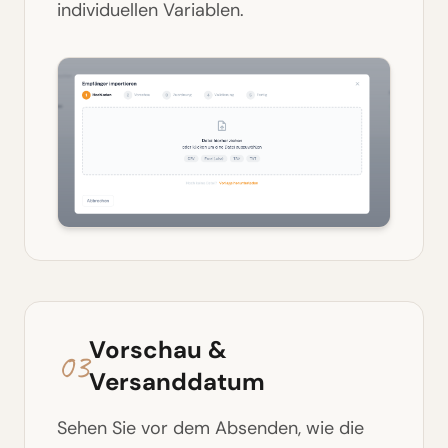
individuellen Variablen.
Vorschau &
03
Versanddatum
Sehen Sie vor dem Absenden, wie die