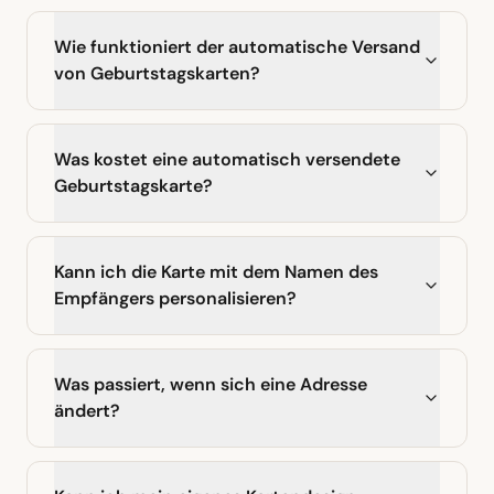
Wie funktioniert der automatische Versand
von Geburtstagskarten?
Was kostet eine automatisch versendete
Geburtstagskarte?
Kann ich die Karte mit dem Namen des
Empfängers personalisieren?
Was passiert, wenn sich eine Adresse
ändert?