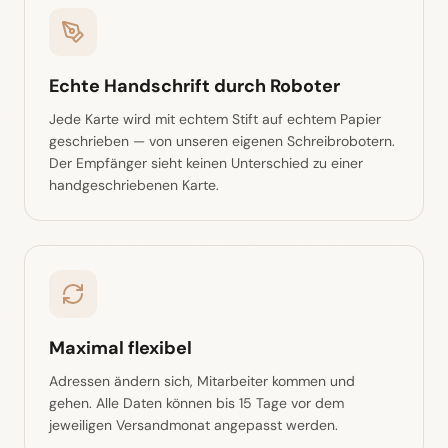
Echte Handschrift durch Roboter
Jede Karte wird mit echtem Stift auf echtem Papier
geschrieben — von unseren eigenen Schreibrobotern.
Der Empfänger sieht keinen Unterschied zu einer
handgeschriebenen Karte.
Maximal flexibel
Adressen ändern sich, Mitarbeiter kommen und
gehen. Alle Daten können bis 15 Tage vor dem
jeweiligen Versandmonat angepasst werden.