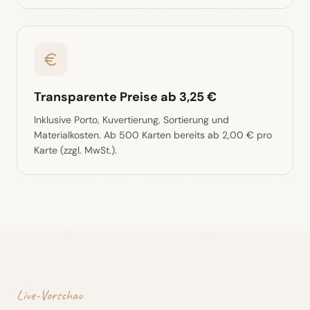
Transparente Preise ab 3,25 €
Inklusive Porto, Kuvertierung, Sortierung und
Materialkosten. Ab 500 Karten bereits ab 2,00 € pro
Karte (zzgl. MwSt.).
Live-Vorschau