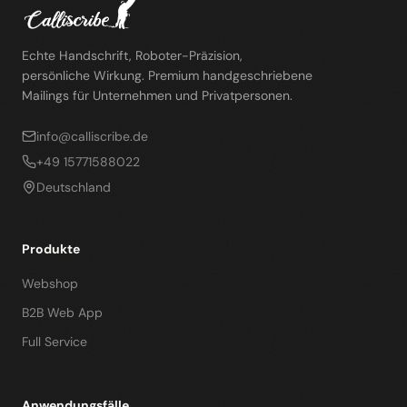
Echte Handschrift, Roboter-Präzision,
persönliche Wirkung. Premium handgeschriebene
Mailings für Unternehmen und Privatpersonen.
info@calliscribe.de
+49 15771588022
Deutschland
Produkte
Webshop
B2B Web App
Full Service
Anwendungsfälle