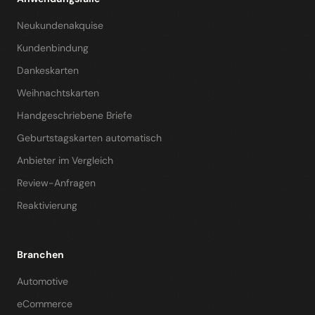
Neukundenakquise
Kundenbindung
Dankeskarten
Weihnachtskarten
Handgeschriebene Briefe
Geburtstagskarten automatisch
Anbieter im Vergleich
Review-Anfragen
Reaktivierung
Branchen
Automotive
eCommerce