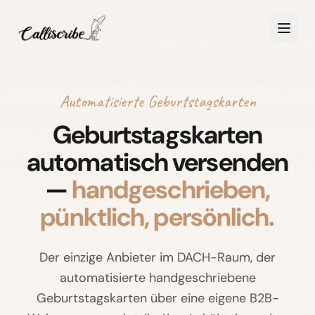
Automatisierte Geburtstagskarten
Geburtstagskarten
automatisch versenden
—
handgeschrieben,
pünktlich, persönlich.
Der einzige Anbieter im DACH-Raum, der
automatisierte handgeschriebene
Geburtstagskarten über eine eigene B2B-