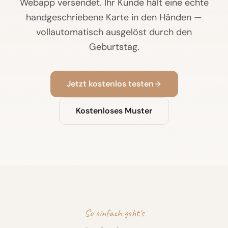
Webapp versendet. Ihr Kunde hält eine echte
handgeschriebene Karte in den Händen —
vollautomatisch ausgelöst durch den
Geburtstag.
Jetzt kostenlos testen
Kostenloses Muster
So einfach geht's