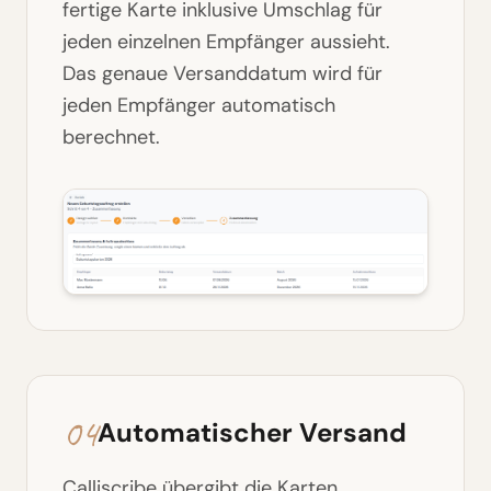
fertige Karte inklusive Umschlag für
jeden einzelnen Empfänger aussieht.
Das genaue Versanddatum wird für
jeden Empfänger automatisch
berechnet.
04
Automatischer Versand
Calliscribe übergibt die Karten